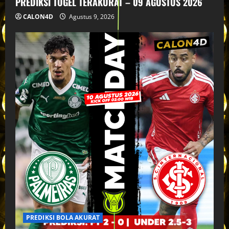
PREDIKSI TOGEL TERAKURAT – 09 AGUSTUS 2026
CALON4D
Agustus 9, 2026
PREDIKSI BOLA AKURAT