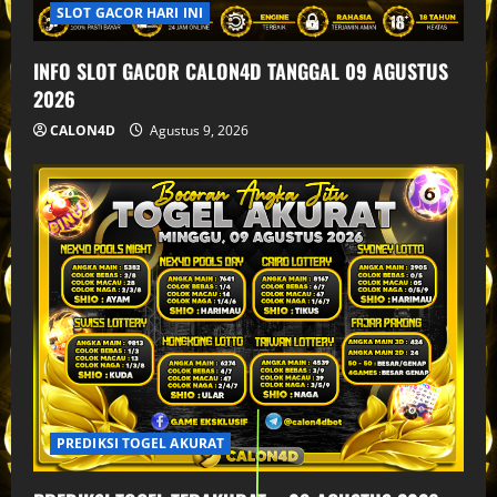
SLOT GACOR HARI INI
INFO SLOT GACOR CALON4D TANGGAL 09 AGUSTUS
2026
CALON4D
Agustus 9, 2026
PREDIKSI TOGEL AKURAT