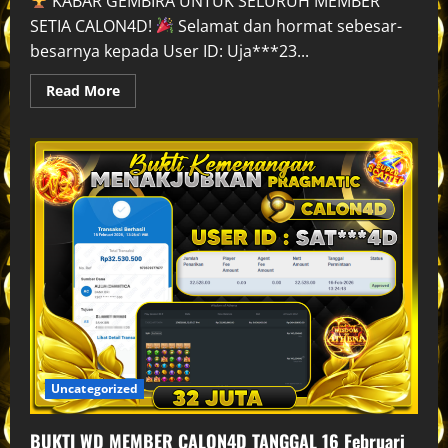
KABAR GEMBIRA UNTUK SELURUH MEMBER
SETIA CALON4D!
Selamat dan hormat sebesar-
besarnya kepada User ID: Uja***23...
Read
Read More
more
about
BUKTI
WD
MEMBER
CALON4D
TANGGAL
18
Februari
2026
Uncategorized
BUKTI WD MEMBER CALON4D TANGGAL 16 Februari