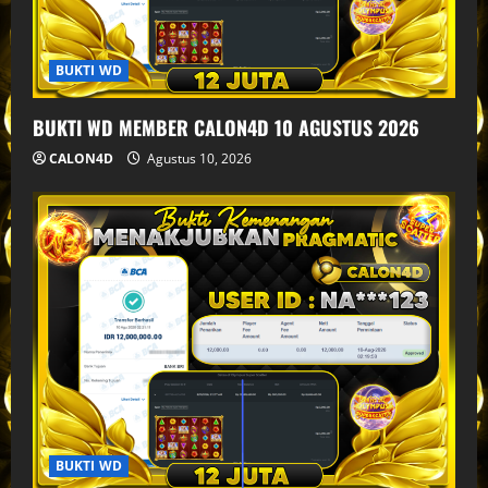
BUKTI WD
BUKTI WD MEMBER CALON4D 10 AGUSTUS 2026
CALON4D
Agustus 10, 2026
BUKTI WD