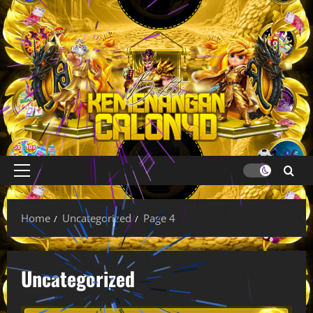
Skip
to
content
Primary
Menu
Home
Uncategorized
Page 4
Uncategorized