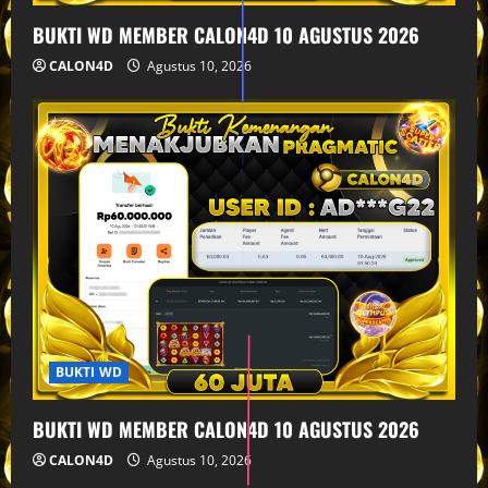
BUKTI WD MEMBER CALON4D 10 AGUSTUS 2026
CALON4D
Agustus 10, 2026
BUKTI WD
BUKTI WD MEMBER CALON4D 10 AGUSTUS 2026
CALON4D
Agustus 10, 2026