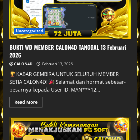
Uncategorized
BUKTI WD MEMBER CALON4D TANGGAL 13 Februari
2026
CALON4D
Februari 13, 2026
KABAR GEMBIRA UNTUK SELURUH MEMBER
SETIA CALON4D!
Selamat dan hormat sebesar-
besarnya kepada User ID: MAN***12...
Read
Read More
more
about
BUKTI
WD
MEMBER
CALON4D
TANGGAL
13