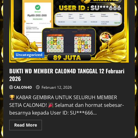
Februari
2026
Uncategorized
BUKTI WD MEMBER CALON4D TANGGAL 12 Februari
2026
CALON4D
Februari 12, 2026
KABAR GEMBIRA UNTUK SELURUH MEMBER
SETIA CALON4D!
Selamat dan hormat sebesar-
besarnya kepada User ID: SU***666...
Read
Read More
more
about
BUKTI