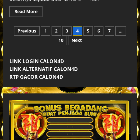
Read
Read More
more
about
BUKTI
Paginasi
WD
Previous
1
2
3
4
5
6
7
…
MEMBER
CALON4D
10
Next
pos
TANGGAL
12
Februari
2026
LINK LOGIN CALON4D
LINK ALTERNATIF CALON4D
RTP GACOR CALON4D