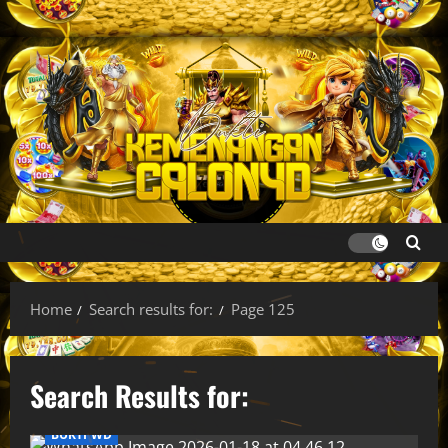
Skip
to
content
Home
Search results for:
Page 125
Search Results for:
BUKTI WD