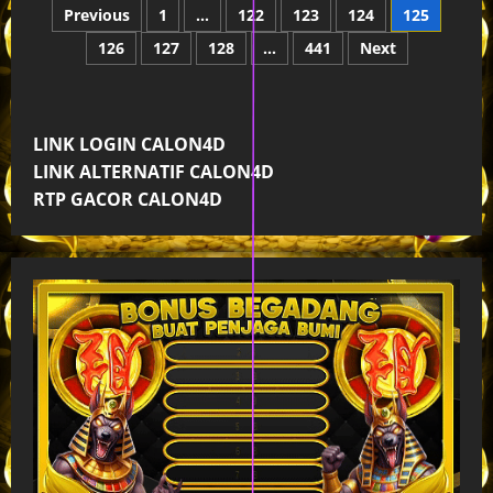
Paginasi
SLOT
Previous
1
…
122
123
124
125
GACOR
CALON4D
126
127
128
…
441
Next
pos
TANGGAL
16
Januari
2026
LINK LOGIN CALON4D
LINK ALTERNATIF CALON4D
RTP GACOR CALON4D