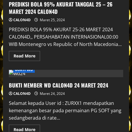
PREDIKSI BOLA 95% AKURAT TANGGAL 25 – 26
CALON4D
TANGGAL
MARET 2024 CALON4D
25
MARET
2024
CALON4D
Maret 25, 2024
PREDIKSI BOLA 95% AKURAT 25-26 MARET 2024
CALON4D,, PERSAHABATAN INTERNASIONAL00:00
WIB Montenegro vs Republic of North Macedonia...
Read
Read More
more
about
PREDIKSI
BUKTI WD
BOLA
95%
AKURAT
BUKTI MEMBER WD CALON4D 24 MARET 2024
TANGGAL
25
–
CALON4D
Maret 24, 2024
26
MARET
Selamat kepada User id : ZURXX1 mendapatkan
2024
CALON4D
kemenangan besar pada permainan PG SOFT yang
sedangberada di rate...
Read
Read More