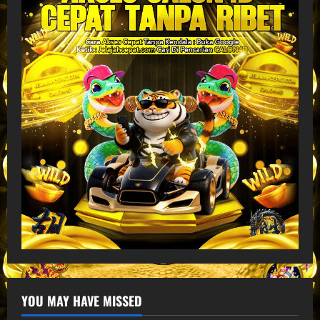
YOU MAY HAVE MISSED