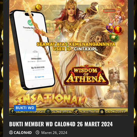
BUKTI WD
BUKTI MEMBER WD CALON4D 26 MARET 2024
CALON4D
Maret 26, 2024