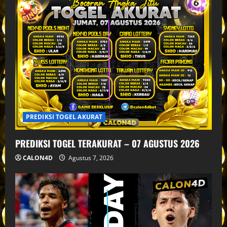
PREDIKSI TOGEL AKURAT
PREDIKSI TOGEL TERAKURAT – 07 AGUSTUS 2026
CALON4D
Agustus 7, 2026