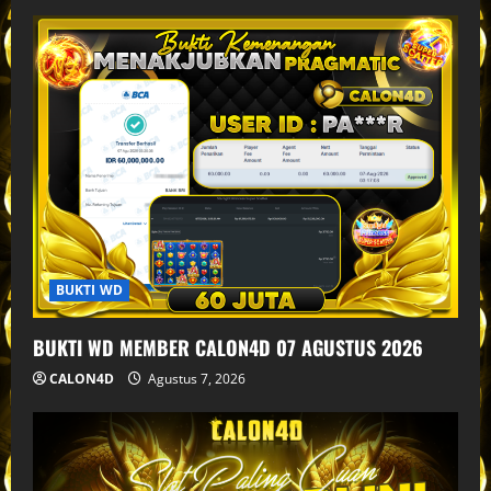
BUKTI WD
BUKTI WD MEMBER CALON4D 07 AGUSTUS 2026
CALON4D
Agustus 7, 2026