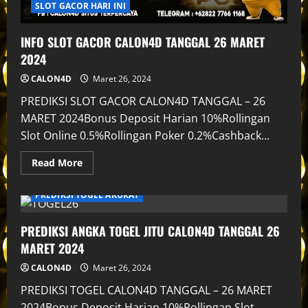
SLOT GACOR HARI INI
INFO SLOT GACOR CALON4D TANGGAL 26 MARET
2024
CALON4D
Maret 26, 2024
PREDIKSI SLOT GACOR CALON4D TANGGAL – 26
MARET 2024Bonus Deposit Harian 10%Rollingan
Slot Online 0.5%Rollingan Poker 0.2%Cashback...
Read
Read More
more
about
INFO
PREDIKSI TOGEL AKURAT
SLOT
GACOR
CALON4D
PREDIKSI ANGKA TOGEL JITU CALON4D TANGGAL 26
TANGGAL
26
MARET 2024
MARET
2024
CALON4D
Maret 26, 2024
PREDIKSI TOGEL CALON4D TANGGAL – 26 MARET
2024Bonus Deposit Harian 10%Rollingan Slot