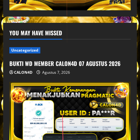
YOU MAY HAVE MISSED
Uncategorized
BUKTI WD MEMBER CALON4D 07 AGUSTUS 2026
CALON4D
Agustus 7, 2026