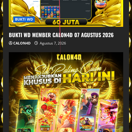
BUKTI WD
BUKTI WD MEMBER CALON4D 07 AGUSTUS 2026
CALON4D
Agustus 7, 2026