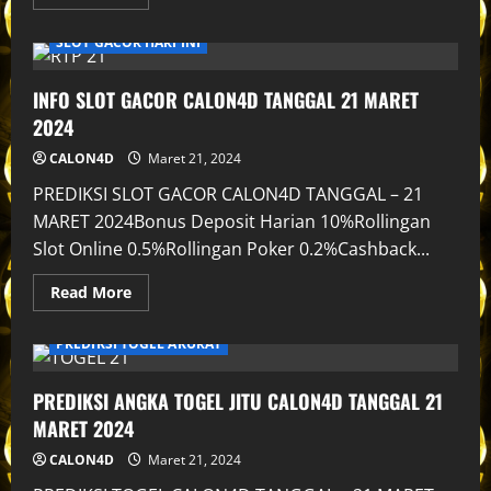
more
about
BUKTI
SLOT GACOR HARI INI
MEMBER
WD
CALON4D
INFO SLOT GACOR CALON4D TANGGAL 21 MARET
21
MARET
2024
2024
CALON4D
Maret 21, 2024
PREDIKSI SLOT GACOR CALON4D TANGGAL – 21
MARET 2024Bonus Deposit Harian 10%Rollingan
Slot Online 0.5%Rollingan Poker 0.2%Cashback...
Read
Read More
more
about
INFO
PREDIKSI TOGEL AKURAT
SLOT
GACOR
CALON4D
PREDIKSI ANGKA TOGEL JITU CALON4D TANGGAL 21
TANGGAL
21
MARET 2024
MARET
2024
CALON4D
Maret 21, 2024