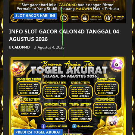
SLOT GACOR HARI INI
INFO SLOT GACOR CALON4D TANGGAL 04
AGUSTUS 2026
CALON4D
Agustus 4, 2026
PREDIKSI TOGEL AKURAT