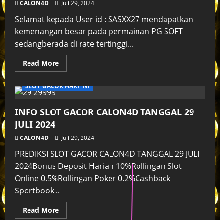
CALON4D
2024
Juli 29, 2024
CALON4D
Selamat kepada User id : SASXX27 mendapatkan
kemenangan besar pada permainan PG SOFT
sedangberada di rate tertinggi...
Read
Read More
more
about
BUKTI
SLOT GACOR HARI INI
MEMBER
WD
CALON4D
INFO SLOT GACOR CALON4D TANGGAL 29
TANGGAL
29
JULI 2024
JULI
2024
CALON4D
Juli 29, 2024
PREDIKSI SLOT GACOR CALON4D TANGGAL 29 JULI
2024Bonus Deposit Harian 10%Rollingan Slot
Online 0.5%Rollingan Poker 0.2%Cashback
Sportbook...
Read
Read More
more