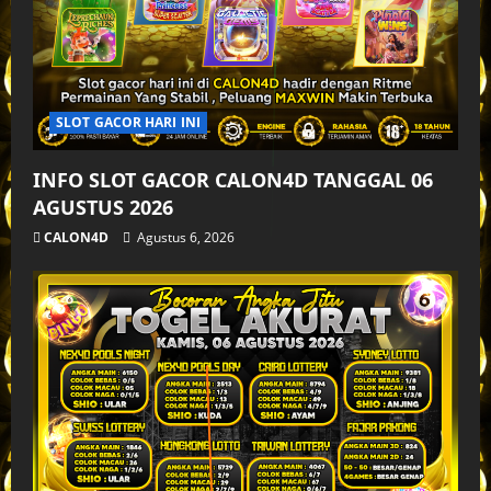
SLOT GACOR HARI INI
INFO SLOT GACOR CALON4D TANGGAL 06
AGUSTUS 2026
CALON4D
Agustus 6, 2026