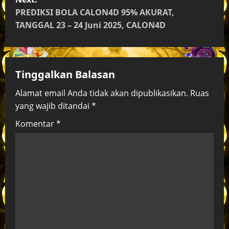
t
PREDIKSI BOLA CALON4D 95% AKURAT,
TANGGAL 23 – 24 Juni 2025, CALON4D
n
a
Tinggalkan Balasan
v
Alamat email Anda tidak akan dipublikasikan.
Ruas
i
yang wajib ditandai
*
g
Komentar
*
a
t
i
o
n