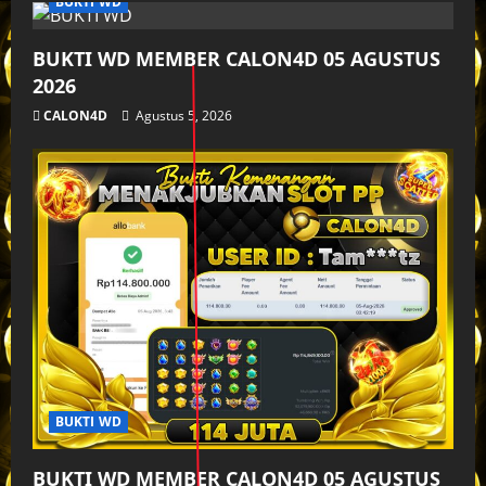
BUKTI WD
BUKTI WD MEMBER CALON4D 05 AGUSTUS
2026
CALON4D
Agustus 5, 2026
BUKTI WD
BUKTI WD MEMBER CALON4D 05 AGUSTUS