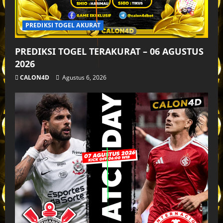
PREDIKSI TOGEL AKURAT
PREDIKSI TOGEL TERAKURAT – 06 AGUSTUS
2026
CALON4D
Agustus 6, 2026