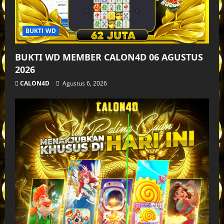
BUKTI WD
BUKTI WD MEMBER CALON4D 06 AGUSTUS
2026
CALON4D
Agustus 6, 2026