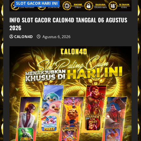
SLOT GACOR HARI INI
INFO SLOT GACOR CALON4D TANGGAL 06 AGUSTUS
2026
CALON4D
Agustus 6, 2026