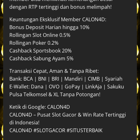
dengan RTP tertinggi dan bonus melimpah!
Keuntungan Eksklusif Member CALON4D:
Bonus Deposit Harian hingga 10%
Rollingan Slot Online 0.5%
Rollingan Poker 0.2%
Cashback Sportsbook 20%
Cashback Sabung Ayam 5%
Transaksi Cepat, Aman & Tanpa Ribet:
Bank: BCA | BNI | BRI | Mandiri | CIMB | Syariah
E-Wallet: Dana | OVO | GoPay | LinkAja | Sakuku
Pulsa Telkomsel & XL Tanpa Potongan!
Ketik di Google: CALON4D
CALON4D – Pusat Slot Gacor & Win Rate Tertinggi
di Indonesia!
CALON4D #SLOTGACOR #SITUSTERBAIK