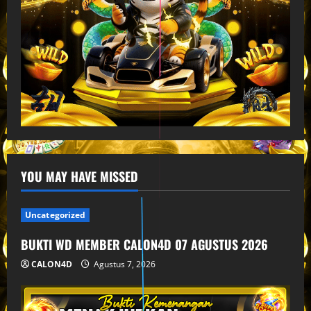
YOU MAY HAVE MISSED
Uncategorized
BUKTI WD MEMBER CALON4D 07 AGUSTUS 2026
CALON4D
Agustus 7, 2026