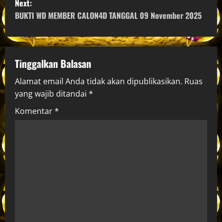
Next:
s
BUKTI WD MEMBER CALON4D TANGGAL 09 November 2025
t
n
Tinggalkan Balasan
a
Alamat email Anda tidak akan dipublikasikan.
Ruas
v
yang wajib ditandai
*
i
Komentar
*
g
a
t
i
o