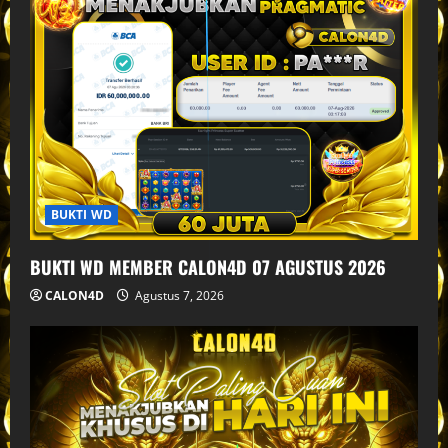
BUKTI WD
BUKTI WD MEMBER CALON4D 07 AGUSTUS 2026
CALON4D
Agustus 7, 2026