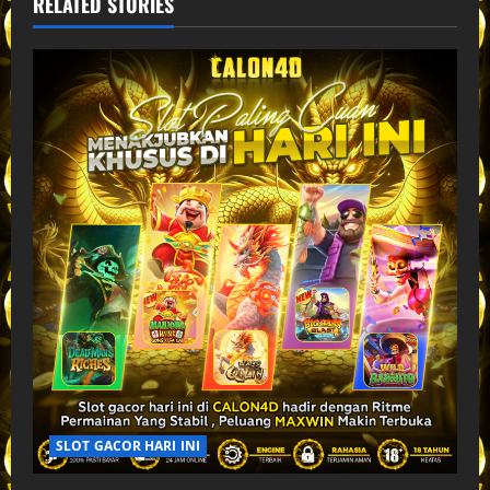
RELATED STORIES
SLOT GACOR HARI INI