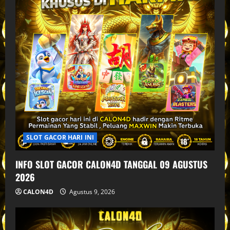
SLOT GACOR HARI INI
INFO SLOT GACOR CALON4D TANGGAL 09 AGUSTUS
2026
CALON4D
Agustus 9, 2026