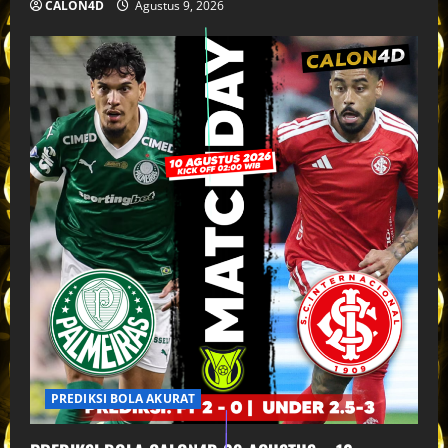
CALON4D
Agustus 9, 2026
PREDIKSI BOLA AKURAT