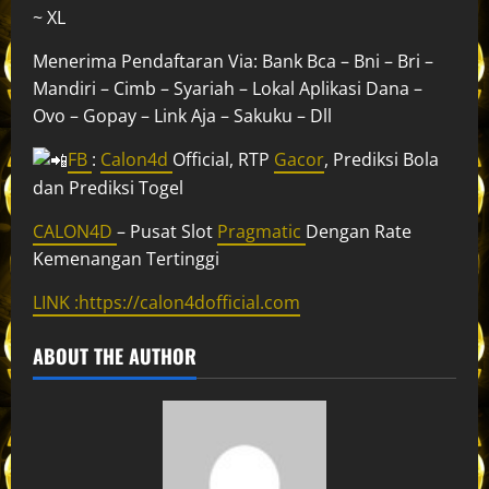
~ XL
Menerima Pendaftaran Via: Bank Bca – Bni – Bri –
Mandiri – Cimb – Syariah – Lokal Aplikasi Dana –
Ovo – Gopay – Link Aja – Sakuku – Dll
FB
:
Calon4d
Official, RTP
Gacor
, Prediksi Bola
dan Prediksi Togel
CALON4D
– Pusat Slot
Pragmatic
Dengan Rate
Kemenangan Tertinggi
LINK :
https://calon4dofficial.com
ABOUT THE AUTHOR