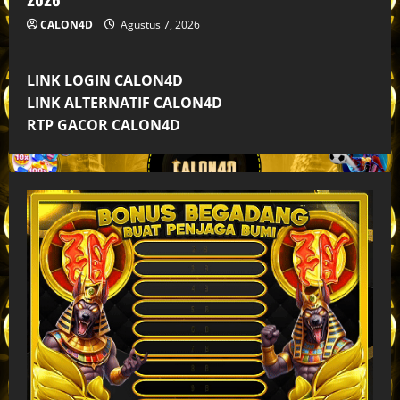
CALON4D
Agustus 7, 2026
LINK LOGIN CALON4D
LINK ALTERNATIF CALON4D
RTP GACOR CALON4D