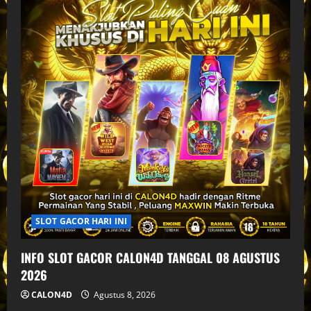
SLOT GACOR HARI INI
INFO SLOT GACOR CALON4D TANGGAL 08 AGUSTUS
2026
CALON4D
Agustus 8, 2026