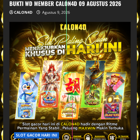
BUKTI WD MEMBER CALON4D 09 AGUSTUS 2026
CALON4D
Agustus 9, 2026
SLOT GACOR HARI INI