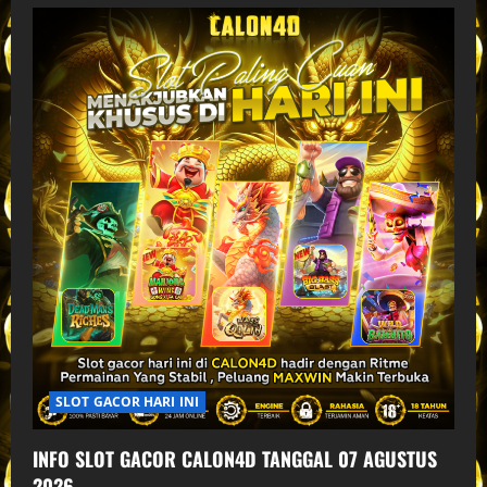
SLOT GACOR HARI INI
INFO SLOT GACOR CALON4D TANGGAL 07 AGUSTUS
2026