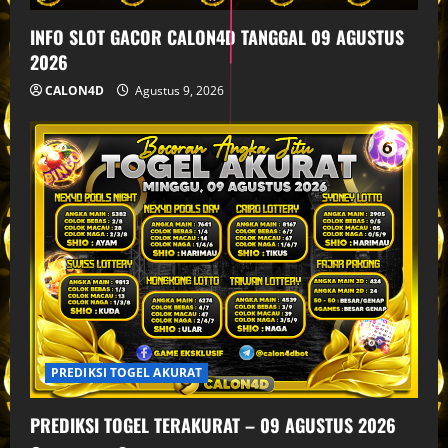
INFO SLOT GACOR CALON4D TANGGAL 09 AGUSTUS
2026
CALON4D
Agustus 9, 2026
PREDIKSI TOGEL AKURAT
PREDIKSI TOGEL TERAKURAT – 09 AGUSTUS 2026