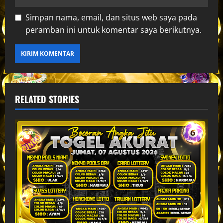
Simpan nama, email, dan situs web saya pada
peramban ini untuk komentar saya berikutnya.
RELATED STORIES