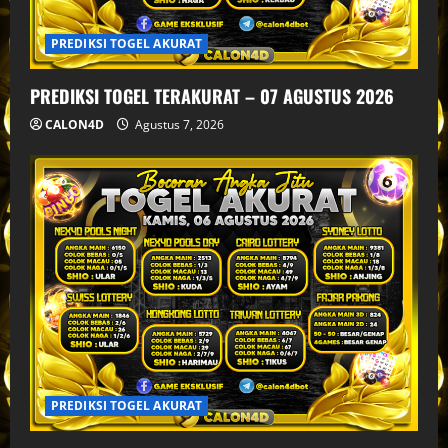
PREDIKSI TOGEL AKURAT
PREDIKSI TOGEL TERAKURAT – 07 AGUSTUS 2026
CALON4D
Agustus 7, 2026
PREDIKSI TOGEL AKURAT