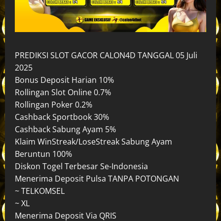
PREDIKSI SLOT GACOR CALON4D TANGGAL 05 Juli
2025
Bonus Deposit Harian 10%
Rollingan Slot Online 0.7%
Rollingan Poker 0.2%
Cashback Sportbook 30%
Cashback Sabung Ayam 5%
Klaim WinStreak/LoseStreak Sabung Ayam
Beruntun 100%
Diskon Togel Terbesar Se-Indonesia
Menerima Deposit Pulsa TANPA POTONGAN
~ TELKOMSEL
~ XL
Menerima Deposit Via QRIS