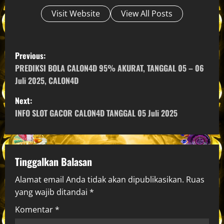
Visit Website
View All Posts
P
Previous:
o
PREDIKSI BOLA CALON4D 95% AKURAT, TANGGAL 05 – 06
Juli 2025, CALON4D
s
Next:
t
INFO SLOT GACOR CALON4D TANGGAL 05 Juli 2025
n
a
Tinggalkan Balasan
v
Alamat email Anda tidak akan dipublikasikan.
Ruas
yang wajib ditandai
*
i
Komentar
*
g