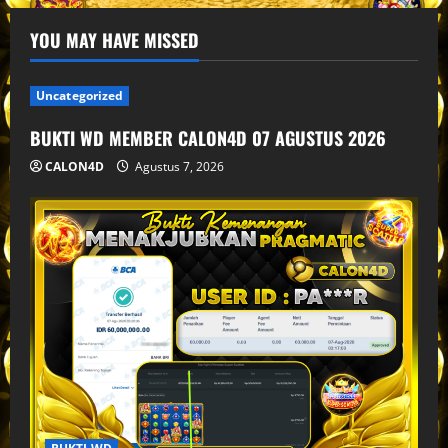
YOU MAY HAVE MISSED
Uncategorized
BUKTI WD MEMBER CALON4D 07 AGUSTUS 2026
CALON4D
Agustus 7, 2026