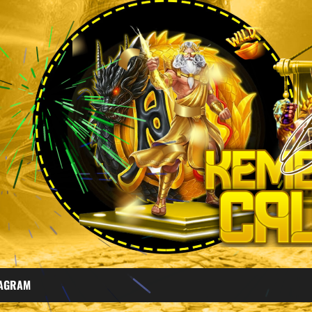
TAGRAM