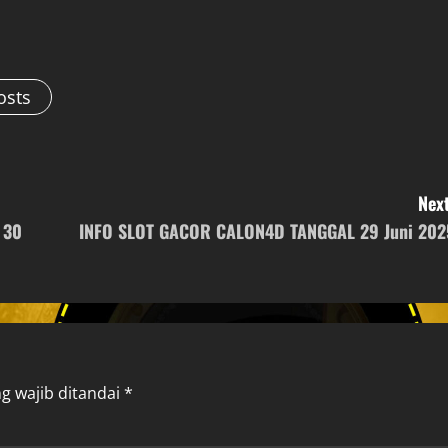
osts
Next
 30
INFO SLOT GACOR CALON4D TANGGAL 29 Juni 202
g wajib ditandai
*