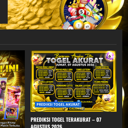
PREDIKSI TOGEL AKURAT
PREDIKSI TOGEL TERAKURAT – 07
AGUSTUS 2026