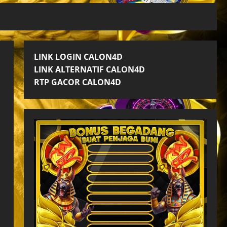
LINK LOGIN CALON4D
LINK ALTERNATIF CALON4D
RTP GACOR CALON4D