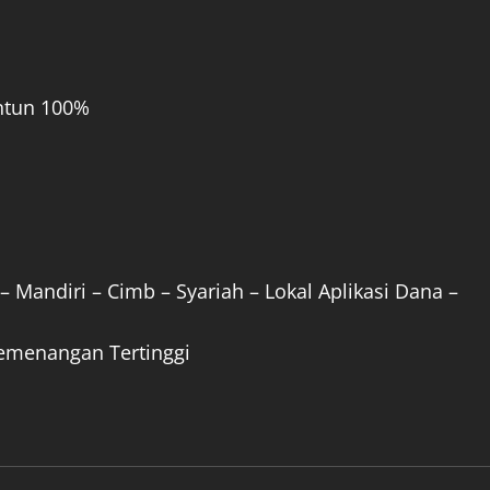
ntun 100%
– Mandiri – Cimb – Syariah – Lokal Aplikasi Dana –
emenangan Tertinggi