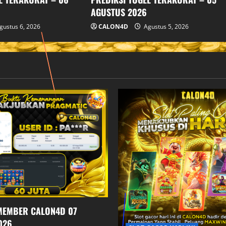
AGUSTUS 2026
gustus 6, 2026
CALON4D
Agustus 5, 2026
MEMBER CALON4D 07
026