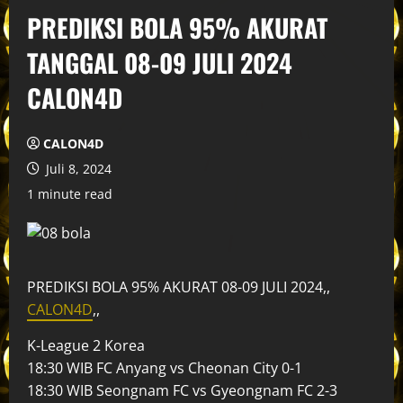
PREDIKSI BOLA 95% AKURAT
TANGGAL 08-09 JULI 2024
CALON4D
CALON4D
Juli 8, 2024
1 minute read
PREDIKSI BOLA 95% AKURAT 08-09 JULI 2024,,
CALON4D
,,
K-League 2 Korea
18:30 WIB FC Anyang vs Cheonan City 0-1
18:30 WIB Seongnam FC vs Gyeongnam FC 2-3