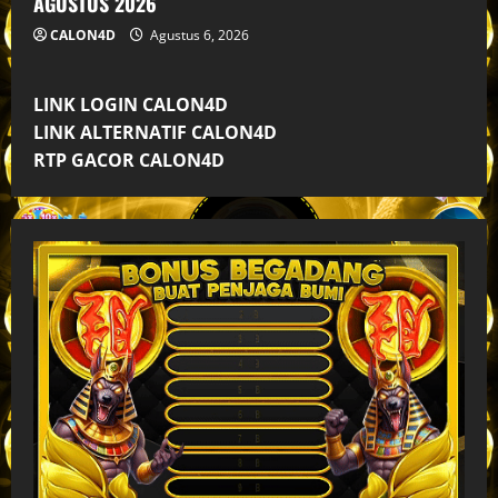
AGUSTUS 2026
CALON4D
Agustus 6, 2026
LINK LOGIN CALON4D
LINK ALTERNATIF CALON4D
RTP GACOR CALON4D