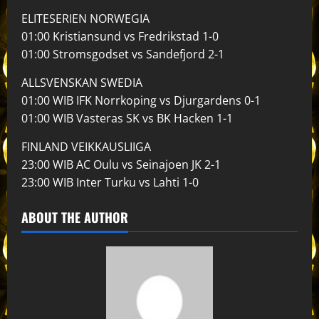
ELITESERIEN NORWEGIA
01:00 Kristiansund vs Fredrikstad 1-0
01:00 Stromsgodset vs Sandefjord 2-1
ALLSVENSKAN SWEDIA
01:00 WIB IFK Norrkoping vs Djurgardens 0-1
01:00 WIB Vasteras SK vs BK Hacken 1-1
FINLAND VEIKKAUSLIIGA
23:00 WIB AC Oulu vs Seinajoen JK 2-1
23:00 WIB Inter Turku vs Lahti 1-0
ABOUT THE AUTHOR