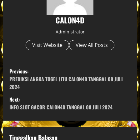
CALON4D
Administrator
Visit Website
View All Posts
P
Previous:
o
PREDIKSI ANGKA TOGEL JITU CALON4D TANGGAL 08 JULI
2024
s
Next:
t
INFO SLOT GACOR CALON4D TANGGAL 08 JULI 2024
n
a
Tinggalkan Balasan