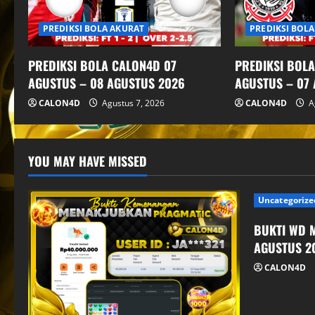
PREDIKSI BOLA AKURAT
PREDIKSI BOL
PREDIKSI BOLA CALON4D 07
PREDIKSI BOL
AGUSTUS – 08 AGUSTUS 2026
AGUSTUS – 07
CALON4D
Agustus 7, 2026
CALON4D
A
YOU MAY HAVE MISSED
Uncategorize
BUKTI WD 
AGUSTUS 2
CALON4D