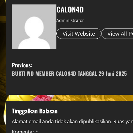
CALON4D
Administrator
Visit Website
View All P
P
Previous:
BUKTI WD MEMBER CALON4D TANGGAL 29 Juni 2025
o
s
t
Tinggalkan Balasan
n
Alamat email Anda tidak akan dipublikasikan.
Ruas yan
a
Komentar
*