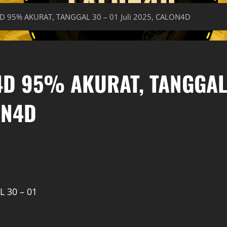
 95% AKURAT, TANGGAL 30 – 01 Juli 2025, CALON4D
4D 95% AKURAT, TANGGA
ON4D
 30 – 01