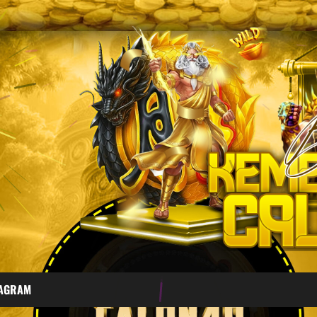
TAGRAM