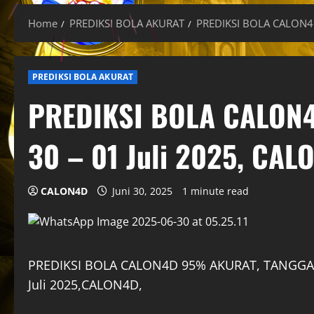
Home
PREDIKSI BOLA AKURAT
PREDIKSI BOLA CALON4D
PREDIKSI BOLA AKURAT
PREDIKSI BOLA CALON
30 – 01 Juli 2025, CAL
CALON4D
Juni 30, 2025
1 minute read
PREDIKSI BOLA CALON4D 95% AKURAT, TANGGAL
Juli 2025,CALON4D,