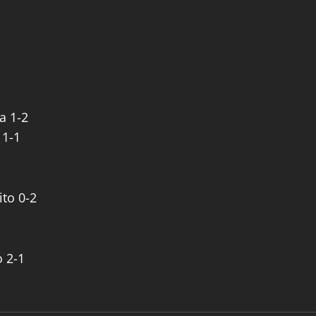
a 1-2
 1-1
to 0-2
o 2-1