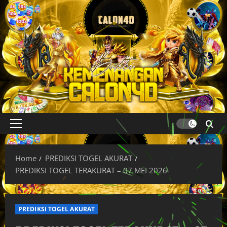
Skip
to
content
Primary
Menu
Home
PREDIKSI TOGEL AKURAT
PREDIKSI TOGEL TERAKURAT – 07 MEI 2026
PREDIKSI TOGEL AKURAT