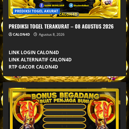
PREDIKSI TOGEL AKURAT
PREDIKSI TOGEL TERAKURAT – 08 AGUSTUS 2026
CALON4D
Agustus 8, 2026
LINK LOGIN CALON4D
LINK ALTERNATIF CALON4D
RTP GACOR CALON4D