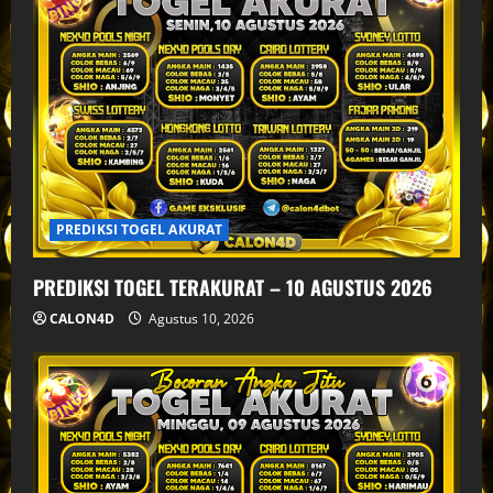
PREDIKSI TOGEL AKURAT
PREDIKSI TOGEL TERAKURAT – 10 AGUSTUS 2026
CALON4D
Agustus 10, 2026