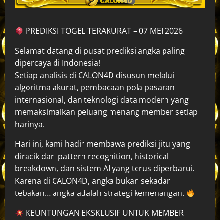
PREDIKSI TOGEL TERAKURAT – 07 MEI 2026
Selamat datang di pusat prediksi angka paling
dipercaya di Indonesia!
Setiap analisis di CALON4D disusun melalui
algoritma akurat, pembacaan pola pasaran
internasional, dan teknologi data modern yang
memaksimalkan peluang menang member setiap
harinya.
Hari ini, kami hadir membawa prediksi jitu yang
diracik dari pattern recognition, historical
breakdown, dan sistem AI yang terus diperbarui.
Karena di CALON4D, angka bukan sekadar
tebakan… angka adalah strategi kemenangan.
KEUNTUNGAN EKSKLUSIF UNTUK MEMBER